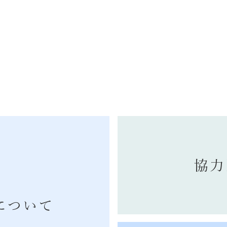
協力
について