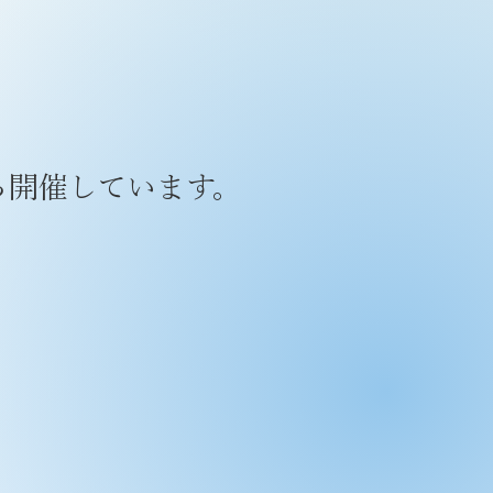
ら開催しています。