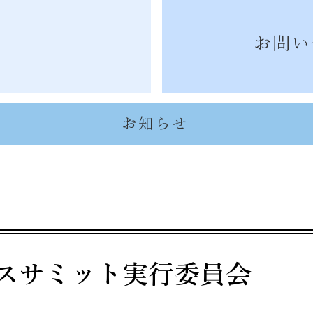
お問い
お知らせ
ースサミット実行委員会