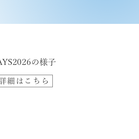
JAYS2026の様子
詳細はこちら